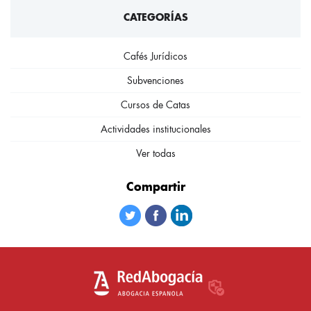
CATEGORÍAS
Cafés Jurídicos
Subvenciones
Cursos de Catas
Actividades institucionales
Ver todas
Compartir