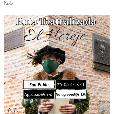
Pablo