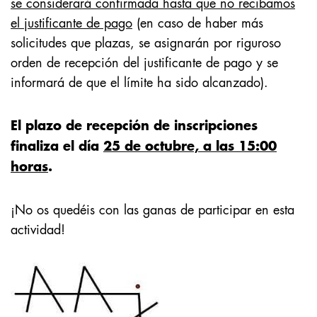
se considerará confirmada hasta que no recibamos
el justificante de pago
(en caso de haber más
solicitudes que plazas, se asignarán por riguroso
orden de recepción del justificante de pago y se
informará de que el límite ha sido alcanzado).
El plazo de recepción de inscripciones
finaliza el día
25
de octubre, a las 15:00
horas
.
¡No os quedéis con las ganas de participar en esta
actividad!