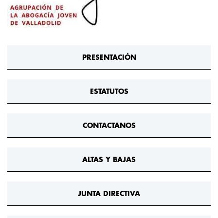
PRESENTACIÓN
ESTATUTOS
CONTACTANOS
ALTAS Y BAJAS
JUNTA DIRECTIVA