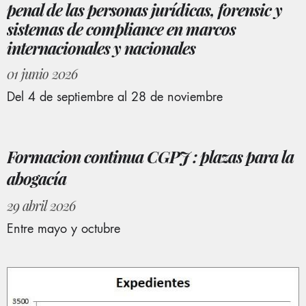
penal de las personas jurídicas, forensic y
sistemas de compliance en marcos
internacionales y nacionales
01 junio 2026
Del 4 de septiembre al 28 de noviembre
Formacion continua CGPJ : plazas para la
abogacía
29 abril 2026
Entre mayo y octubre