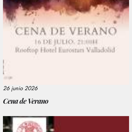
26 junio 2026
Cena de Verano