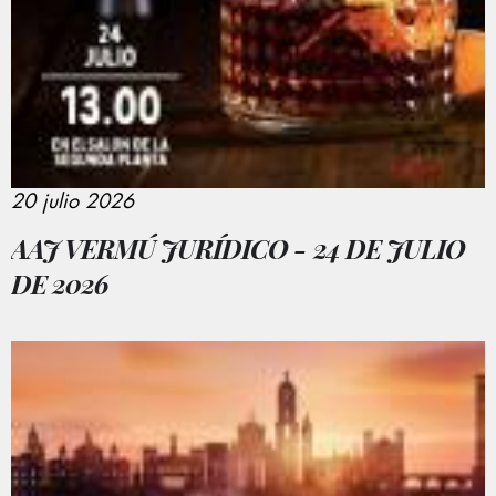
20 julio 2026
AAJ VERMÚ JURÍDICO - 24 DE JULIO
DE 2026