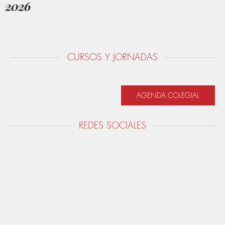
2026
CURSOS Y JORNADAS
AGENDA COLEGIAL
REDES SOCIALES