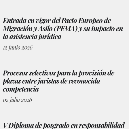
Entrada en vigor del Pacto Europeo de
Migración y Asilo (PEMA) y su impacto en
la asistencia jurídica
12 junio 2026
Procesos selectivos para la provisión de
plazas entre juristas de reconocida
competencia
02 julio 2026
V Diploma de posgrado en responsabilidad