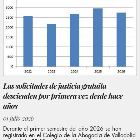
Las solicitudes de justicia gratuita
descienden por primera vez desde hace
años
01 julio 2026
Durante el primer semestre del año 2026 se han
registrado en el Colegio de la Abogacía de Valladolid