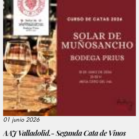
01 junio 2026
AAJ Valladolid.- Segunda Cata de Vinos