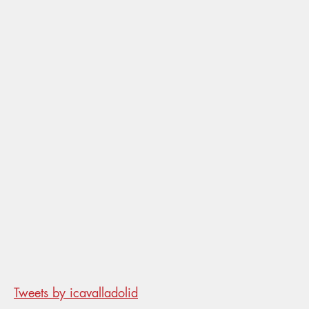
Tweets by icavalladolid