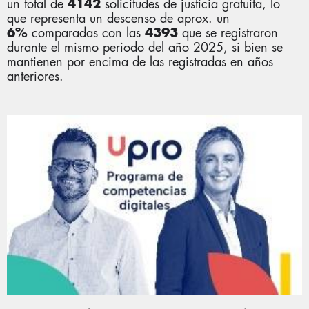
4142
un total de
solicitudes de justicia gratuita, lo
que representa un descenso de aprox. un
6
%
4393
comparadas con las
que se registraron
durante el mismo periodo del año 2025, si bien se
mantienen por encima de las registradas en años
anteriores.