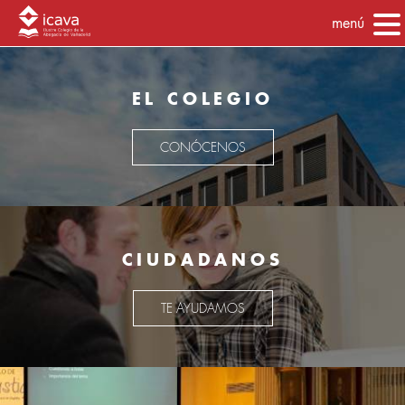
menú
EL COLEGIO
CONÓCENOS
CIUDADANOS
TE AYUDAMOS