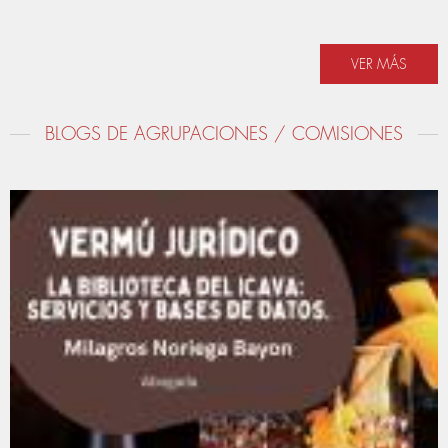
VER MÁS
BLOGS DE AGRUPACIONES / COMISIONES