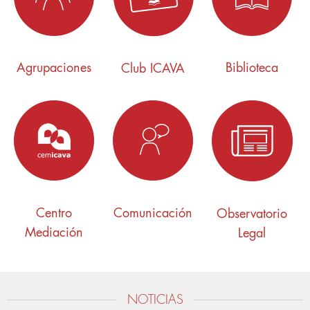
Agrupaciones
Biblioteca
Club ICAVA
Centro
Comunicación
Observatorio
Mediación
Legal
NOTICIAS