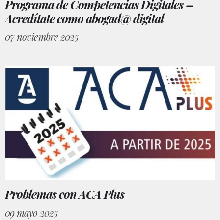
Programa de Competencias Digitales –
Acredítate como abogad@ digital
07 noviembre 2025
Problemas con ACA Plus
09 mayo 2025