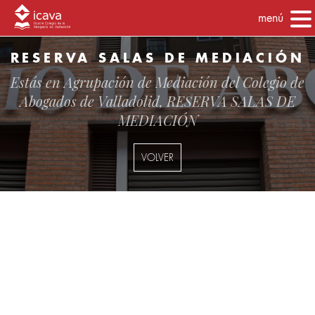
menú
RESERVA SALAS DE MEDIACIÓN
Estás en
Agrupación de Mediación del Colegio de
Abogados de Valladolid
, RESERVA SALAS DE
MEDIACIÓN
VOLVER