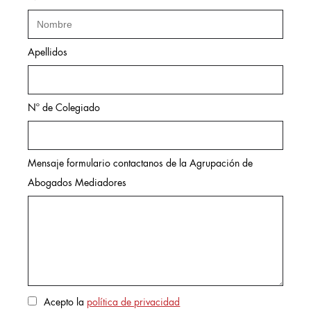
Apellidos
Nº de Colegiado
Mensaje formulario contactanos de la Agrupación de
Abogados Mediadores
Acepto la
política de privacidad