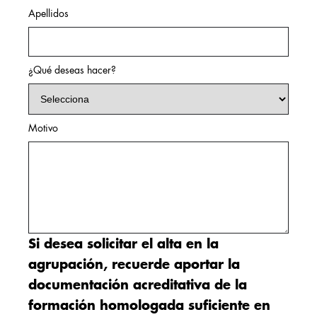
Apellidos
¿Qué deseas hacer?
Motivo
Si desea solicitar el alta en la
agrupación, recuerde aportar la
documentación acreditativa de la
formación homologada suficiente en