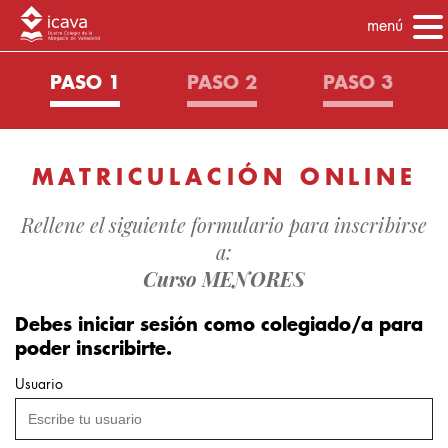
menú
PASO 1
PASO 2
PASO 3
MATRICULACIÓN ONLINE
Rellene el siguiente formulario para inscribirse
a:
Curso MENORES
Debes iniciar sesión como colegiado/a para
poder inscribirte.
Usuario